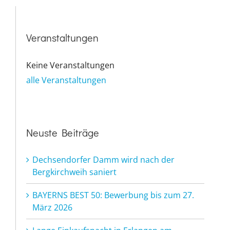
Veranstaltungen
Keine Veranstaltungen
alle Veranstaltungen
Neuste Beiträge
Dechsendorfer Damm wird nach der
Bergkirchweih saniert
BAYERNS BEST 50: Bewerbung bis zum 27.
März 2026