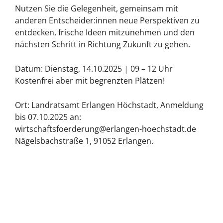
Nutzen Sie die Gelegenheit, gemeinsam mit
anderen Entscheider:innen neue Perspektiven zu
entdecken, frische Ideen mitzunehmen und den
nächsten Schritt in Richtung Zukunft zu gehen.
Datum: Dienstag, 14.10.2025 | 09 – 12 Uhr
Kostenfrei aber mit begrenzten Plätzen!
Ort: Landratsamt Erlangen Höchstadt, Anmeldung
bis 07.10.2025 an:
wirtschaftsfoerderung@erlangen-hoechstadt.de
Nägelsbachstraße 1, 91052 Erlangen.