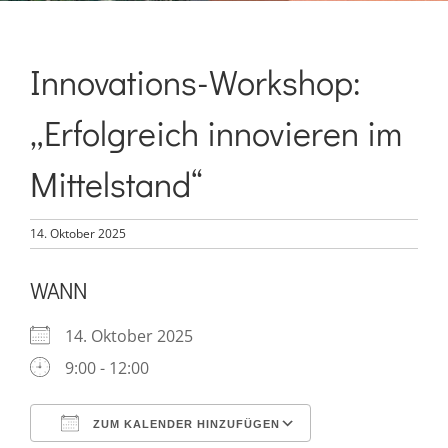
Innovations-Workshop:
„Erfolgreich innovieren im
Mittelstand“
14. Oktober 2025
WANN
14. Oktober 2025
9:00 - 12:00
ZUM KALENDER HINZUFÜGEN