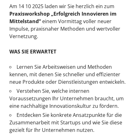
Am 14 10 2025 laden wir Sie herzlich ein zum
Praxisworkshop „Erfolgreich Innovieren im
Mittelstand“
einem Vormittag voller neuer
Impulse, praxisnaher Methoden und wertvoller
Vernetzung.
WAS SIE ERWARTET
Lernen Sie Arbeitsweisen und Methoden
kennen, mit denen Sie schneller und effizienter
neue Produkte oder Dienstleistungen entwickeln.
Verstehen Sie, welche internen
Voraussetzungen Ihr Unternehmen braucht, um
eine nachhaltige Innovationskultur zu fördern.
Entdecken Sie konkrete Ansatzpunkte für die
Zusammenarbeit mit Startups und wie Sie diese
gezielt für Ihr Unternehmen nutzen.