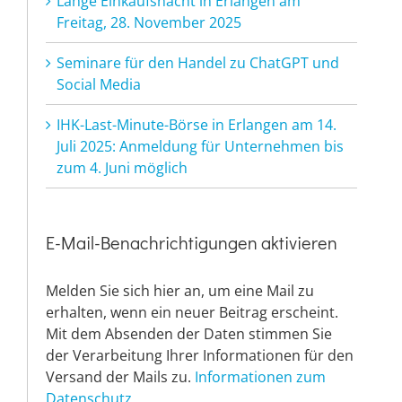
Lange Einkaufsnacht in Erlangen am
Freitag, 28. November 2025
Seminare für den Handel zu ChatGPT und
Social Media
IHK-Last-Minute-Börse in Erlangen am 14.
Juli 2025: Anmeldung für Unternehmen bis
zum 4. Juni möglich
E-Mail-Benachrichtigungen aktivieren
Melden Sie sich hier an, um eine Mail zu
erhalten, wenn ein neuer Beitrag erscheint.
Mit dem Absenden der Daten stimmen Sie
der Verarbeitung Ihrer Informationen für den
Versand der Mails zu.
Informationen zum
Datenschutz