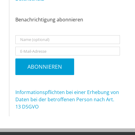
Benachrichtigung abonnieren
Informationspflichten bei einer Erhebung von
Daten bei der betroffenen Person nach Art.
13 DSGVO