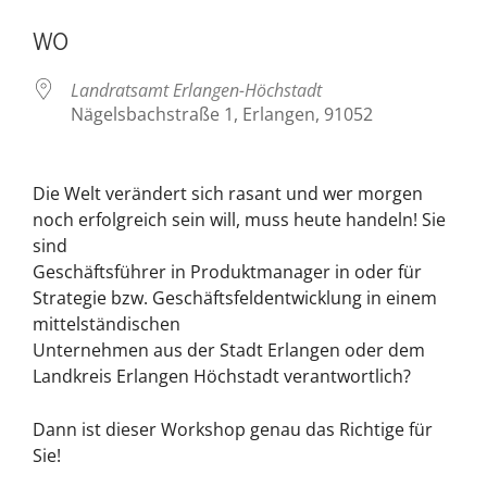
ICS herunterladen
Google Kalende
WO
Landratsamt Erlangen-Höchstadt
Nägelsbachstraße 1, Erlangen, 91052
Die Welt verändert sich rasant und wer morgen
noch erfolgreich sein will, muss heute handeln! Sie
sind
Geschäftsführer in Produktmanager in oder für
Strategie bzw. Geschäftsfeldentwicklung in einem
mittelständischen
Unternehmen aus der Stadt Erlangen oder dem
Landkreis Erlangen Höchstadt verantwortlich?
Dann ist dieser Workshop genau das Richtige für
Sie!