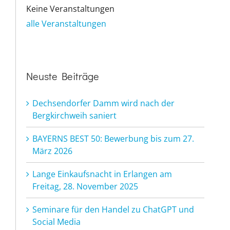
Keine Veranstaltungen
alle Veranstaltungen
Neuste Beiträge
Dechsendorfer Damm wird nach der
Bergkirchweih saniert
BAYERNS BEST 50: Bewerbung bis zum 27.
März 2026
Lange Einkaufsnacht in Erlangen am
Freitag, 28. November 2025
Seminare für den Handel zu ChatGPT und
Social Media