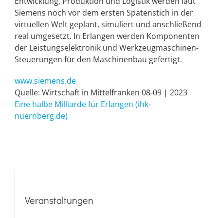
Entwicklung, Produktion und Logistik werden laut
Siemens noch vor dem ersten Spatenstich in der
virtuellen Welt geplant, simuliert und anschließend
real umgesetzt. In Erlangen werden Komponenten
der Leistungselektronik und Werkzeugmaschinen-
Steuerungen für den Maschinenbau gefertigt.
www.siemens.de
Quelle: Wirtschaft in Mittelfranken 08-09 | 2023
⁣Eine halbe Milliarde für Erlangen (ihk-
nuernberg.de)
Veranstaltungen