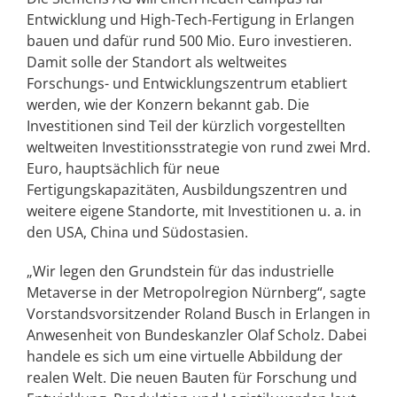
Entwicklung und High-Tech-Fertigung in Erlangen
bauen und dafür rund 500 Mio. Euro investieren.
Damit solle der Standort als weltweites
Forschungs- und Entwicklungszentrum etabliert
werden, wie der Konzern bekannt gab. Die
Investitionen sind Teil der kürzlich vorgestellten
weltweiten Investitionsstrategie von rund zwei Mrd.
Euro, hauptsächlich für neue
Fertigungskapazitäten, Ausbildungszentren und
weitere eigene Standorte, mit Investitionen u. a. in
den USA, China und Südostasien.
„Wir legen den Grundstein für das industrielle
Metaverse in der Metropolregion Nürnberg“, sagte
Vorstandsvorsitzender Roland Busch in Erlangen in
Anwesenheit von Bundeskanzler Olaf Scholz. Dabei
handele es sich um eine virtuelle Abbildung der
realen Welt. Die neuen Bauten für Forschung und