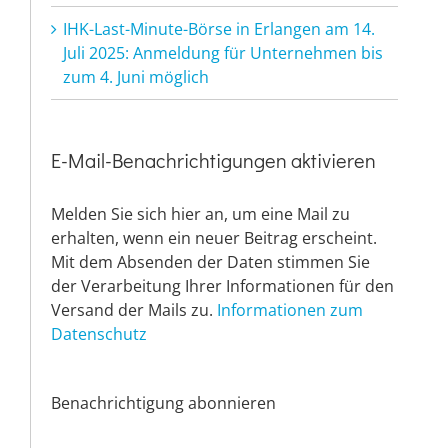
IHK-Last-Minute-Börse in Erlangen am 14.
Juli 2025: Anmeldung für Unternehmen bis
zum 4. Juni möglich
E-Mail-Benachrichtigungen aktivieren
Melden Sie sich hier an, um eine Mail zu
erhalten, wenn ein neuer Beitrag erscheint.
Mit dem Absenden der Daten stimmen Sie
der Verarbeitung Ihrer Informationen für den
Versand der Mails zu.
Informationen zum
Datenschutz
Benachrichtigung abonnieren