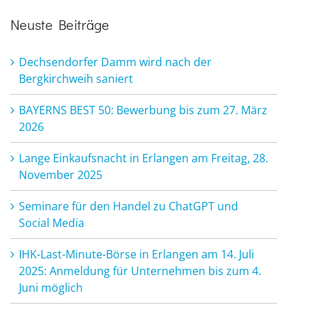
Neuste Beiträge
Dechsendorfer Damm wird nach der
Bergkirchweih saniert
BAYERNS BEST 50: Bewerbung bis zum 27. März
2026
Lange Einkaufsnacht in Erlangen am Freitag, 28.
November 2025
Seminare für den Handel zu ChatGPT und
Social Media
IHK-Last-Minute-Börse in Erlangen am 14. Juli
2025: Anmeldung für Unternehmen bis zum 4.
Juni möglich