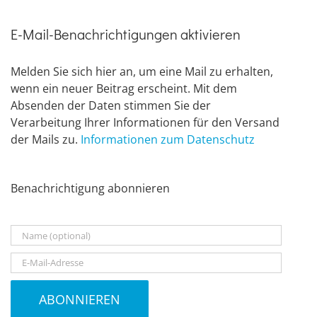
E-Mail-Benachrichtigungen aktivieren
Melden Sie sich hier an, um eine Mail zu erhalten,
wenn ein neuer Beitrag erscheint. Mit dem
Absenden der Daten stimmen Sie der
Verarbeitung Ihrer Informationen für den Versand
der Mails zu.
Informationen zum Datenschutz
Benachrichtigung abonnieren