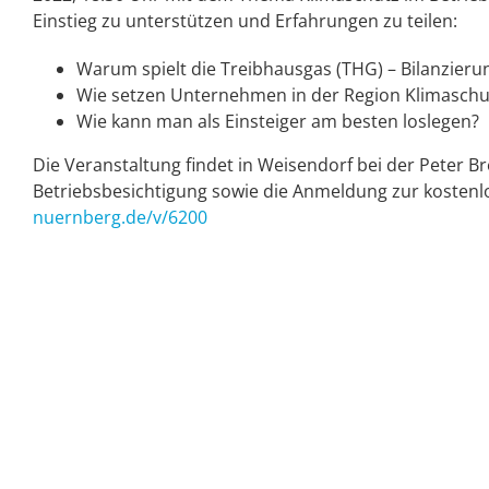
Einstieg zu unterstützen und Erfahrungen zu teilen:
Warum spielt die Treibhausgas (THG) – Bilanzierun
Wie setzen Unternehmen in der Region Klimas
Wie kann man als Einsteiger am besten loslegen?
Die Veranstaltung findet in Weisendorf bei der Peter 
Betriebsbesichtigung sowie die Anmeldung zur kostenl
nuernberg.de/v/6200