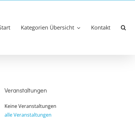
Start
Kategorien Übersicht
Kontakt
Veranstaltungen
Keine Veranstaltungen
alle Veranstaltungen