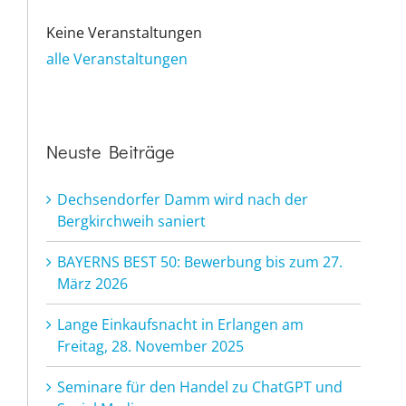
Keine Veranstaltungen
alle Veranstaltungen
Neuste Beiträge
Dechsendorfer Damm wird nach der
Bergkirchweih saniert
BAYERNS BEST 50: Bewerbung bis zum 27.
März 2026
Lange Einkaufsnacht in Erlangen am
Freitag, 28. November 2025
Seminare für den Handel zu ChatGPT und