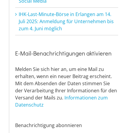
Social Media
IHK-Last-Minute-Börse in Erlangen am 14.
Juli 2025: Anmeldung für Unternehmen bis
zum 4. Juni möglich
E-Mail-Benachrichtigungen aktivieren
Melden Sie sich hier an, um eine Mail zu
erhalten, wenn ein neuer Beitrag erscheint.
Mit dem Absenden der Daten stimmen Sie
der Verarbeitung Ihrer Informationen für den
Versand der Mails zu.
Informationen zum
Datenschutz
Benachrichtigung abonnieren