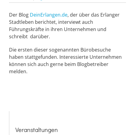
Der Blog
DeinErlangen.de
, der über das Erlanger
Stadtleben berichtet, interviewt auch
Führungskräfte in ihren Unternehmen und
schreibt darüber.
Die ersten dieser sogenannten Bürobesuche
haben stattgefunden. Interessierte Unternehmen
können sich auch gerne beim Blogbetreiber
melden.
Veranstaltungen