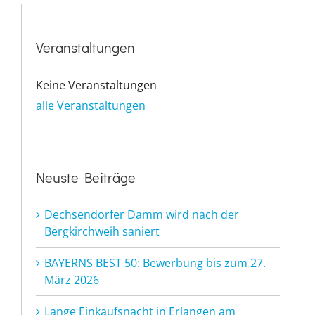
Veranstaltungen
Keine Veranstaltungen
alle Veranstaltungen
Neuste Beiträge
Dechsendorfer Damm wird nach der
Bergkirchweih saniert
BAYERNS BEST 50: Bewerbung bis zum 27.
März 2026
Lange Einkaufsnacht in Erlangen am