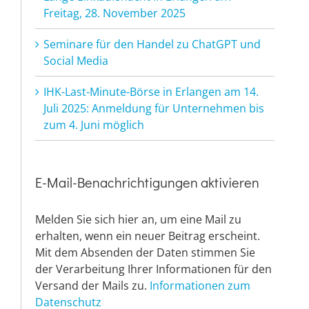
Freitag, 28. November 2025
Seminare für den Handel zu ChatGPT und
Social Media
IHK-Last-Minute-Börse in Erlangen am 14.
Juli 2025: Anmeldung für Unternehmen bis
zum 4. Juni möglich
E-Mail-Benachrichtigungen aktivieren
Melden Sie sich hier an, um eine Mail zu
erhalten, wenn ein neuer Beitrag erscheint.
Mit dem Absenden der Daten stimmen Sie
der Verarbeitung Ihrer Informationen für den
Versand der Mails zu.
Informationen zum
Datenschutz