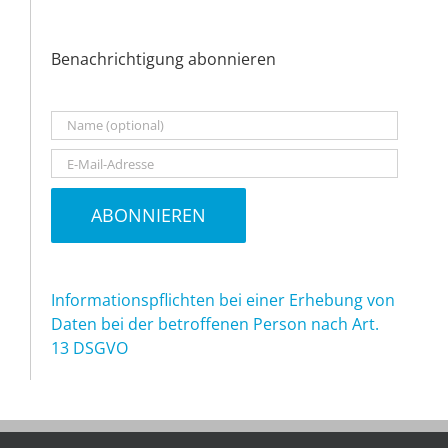
Benachrichtigung abonnieren
Informationspflichten bei einer Erhebung von
Daten bei der betroffenen Person nach Art.
13 DSGVO