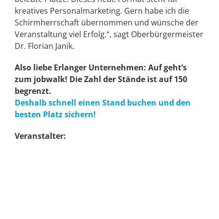
kreatives Personalmarketing. Gern habe ich die
Schirmherrschaft übernommen und wünsche der
Veranstaltung viel Erfolg.“, sagt Oberbürgermeister
Dr. Florian Janik.
Al
so liebe Erlanger Unternehmen: Auf geht’s
zum jobwalk! Die Zahl der Stände ist auf 150
begrenzt.
Deshalb schnell einen Stand buchen und den
besten Platz sichern!
Veranstalter: