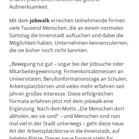
Aufmerksamkeit.
Mit dem
jobwalk
erreichen teilnehmende Firmen
viele Tausend Menschen, die an einem normalen
Samstag die Innenstadt aufsuchen und dabei die
Möglichkeit haben, Unternehmen kennenzulernen,
die sie bisher noch nicht kannten.
„Bewegung tut gut – sogar bei der Jobsuche oder
Mitarbeitergewinnung. Firmenkontaktmessen an
Universitäten, Berufsinformationstage an Schulen,
Arbeitsplatzbörsen und vieles mehr erfahren seit
Jahren großes Interesse. Diese erfolgreichen
Formate erfahren jetzt mit dem jobwalk eine
Ergänzung. Nach dem Motto „Die Menschen dort
abholen, wo sie sind“ – und Menschen sind nun
mal viel in der Stadt unterwegs – geht diese neue
Art der Arbeitsplatzbörse in die Innenstadt, auf
belebte Plätze. Dieses neue Format steht für