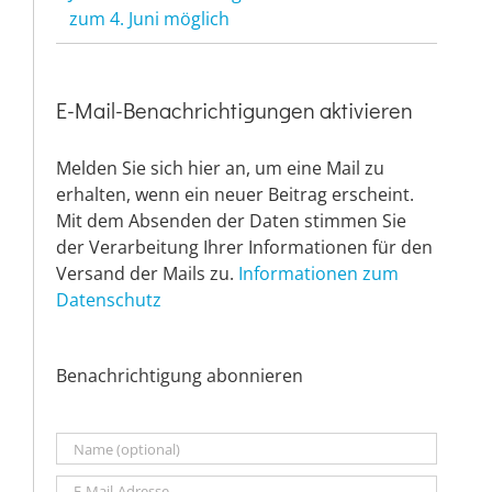
zum 4. Juni möglich
E-Mail-Benachrichtigungen aktivieren
Melden Sie sich hier an, um eine Mail zu
erhalten, wenn ein neuer Beitrag erscheint.
Mit dem Absenden der Daten stimmen Sie
der Verarbeitung Ihrer Informationen für den
Versand der Mails zu.
Informationen zum
Datenschutz
Benachrichtigung abonnieren