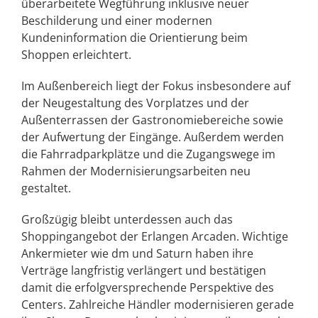
überarbeitete Wegführung inklusive neuer
Beschilderung und einer modernen
Kundeninformation die Orientierung beim
Shoppen erleichtert.
Im Außenbereich liegt der Fokus insbesondere auf
der Neugestaltung des Vorplatzes und der
Außenterrassen der Gastronomiebereiche sowie
der Aufwertung der Eingänge. Außerdem werden
die Fahrradparkplätze und die Zugangswege im
Rahmen der Modernisierungsarbeiten neu
gestaltet.
Großzügig bleibt unterdessen auch das
Shoppingangebot der Erlangen Arcaden. Wichtige
Ankermieter wie dm und Saturn haben ihre
Verträge langfristig verlängert und bestätigen
damit die erfolgversprechende Perspektive des
Centers. Zahlreiche Händler modernisieren gerade