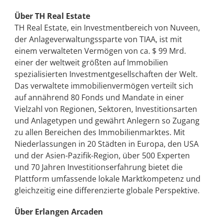
Über TH Real Estate
TH Real Estate, ein Investmentbereich von Nuveen,
der Anlageverwaltungssparte von TIAA, ist mit
einem verwalteten Vermögen von ca. $ 99 Mrd.
einer der weltweit größten auf Immobilien
spezialisierten Investmentgesellschaften der Welt.
Das verwaltete immobilienvermögen verteilt sich
auf annährend 80 Fonds und Mandate in einer
Vielzahl von Regionen, Sektoren, Investitionsarten
und Anlagetypen und gewährt Anlegern so Zugang
zu allen Bereichen des Immobilienmarktes. Mit
Niederlassungen in 20 Städten in Europa, den USA
und der Asien-Pazifik-Region, über 500 Experten
und 70 Jahren Investitionserfahrung bietet die
Plattform umfassende lokale Marktkompetenz und
gleichzeitig eine differenzierte globale Perspektive.
Über Erlangen Arcaden