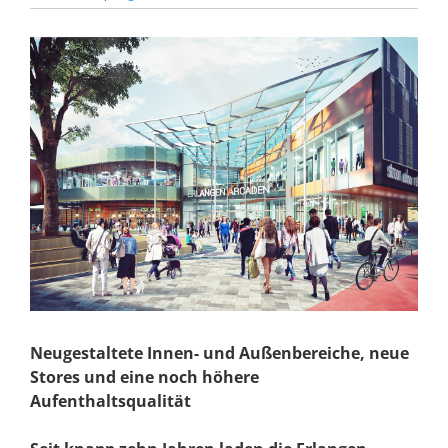
Zeige
grösseres
Bild
Neugestaltete Innen- und Außenbereiche, neue
Stores und eine noch höhere
Aufenthaltsqualität