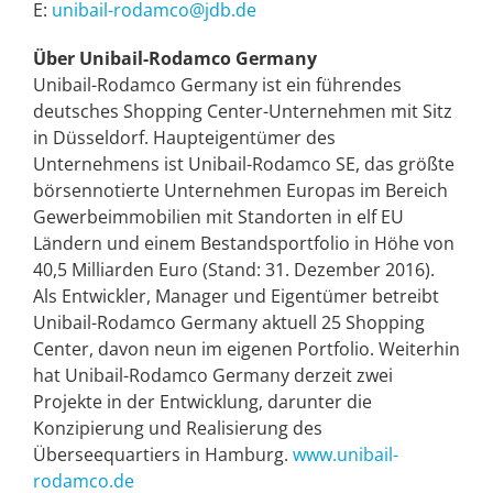
E:
unibail-rodamco@jdb.de
Über Unibail-Rodamco Germany
Unibail-Rodamco Germany ist ein führendes
deutsches Shopping Center-Unternehmen mit Sitz
in Düsseldorf. Haupteigentümer des
Unternehmens ist Unibail-Rodamco SE, das größte
börsennotierte Unternehmen Europas im Bereich
Gewerbeimmobilien mit Standorten in elf EU
Ländern und einem Bestandsportfolio in Höhe von
40,5 Milliarden Euro (Stand: 31. Dezember 2016).
Als Entwickler, Manager und Eigentümer betreibt
Unibail-Rodamco Germany aktuell 25 Shopping
Center, davon neun im eigenen Portfolio. Weiterhin
hat Unibail-Rodamco Germany derzeit zwei
Projekte in der Entwicklung, darunter die
Konzipierung und Realisierung des
Überseequartiers in Hamburg.
www.unibail-
rodamco.de