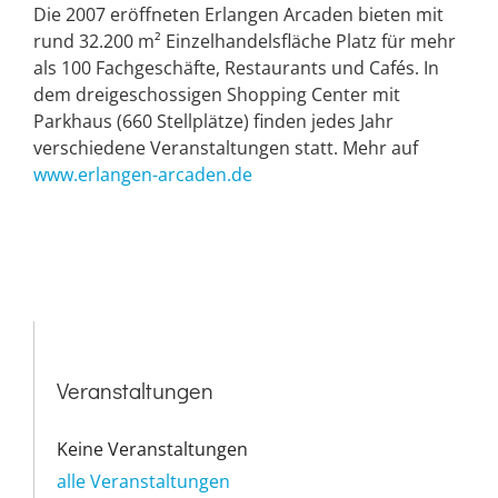
Die 2007 eröffneten Erlangen Arcaden bieten mit
rund 32.200 m² Einzelhandelsfläche Platz für mehr
als 100 Fachgeschäfte, Restaurants und Cafés. In
dem dreigeschossigen Shopping Center mit
Parkhaus (660 Stellplätze) finden jedes Jahr
verschiedene Veranstaltungen statt. Mehr auf
www.erlangen-arcaden.de
Veranstaltungen
Keine Veranstaltungen
alle Veranstaltungen