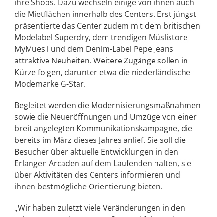
ihre Shops. Dazu wechseln einige von ihnen auch
die Mietflächen innerhalb des Centers. Erst jüngst
präsentierte das Center zudem mit dem britischen
Modelabel Superdry, dem trendigen Müslistore
MyMuesli und dem Denim-Label Pepe Jeans
attraktive Neuheiten. Weitere Zugänge sollen in
Kürze folgen, darunter etwa die niederländische
Modemarke G-Star.
Begleitet werden die Modernisierungsmaßnahmen
sowie die Neueröffnungen und Umzüge von einer
breit angelegten Kommunikationskampagne, die
bereits im März dieses Jahres anlief. Sie soll die
Besucher über aktuelle Entwicklungen in den
Erlangen Arcaden auf dem Laufenden halten, sie
über Aktivitäten des Centers informieren und
ihnen bestmögliche Orientierung bieten.
„Wir haben zuletzt viele Veränderungen in den