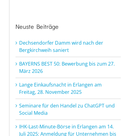
Neuste Beiträge
Dechsendorfer Damm wird nach der
Bergkirchweih saniert
BAYERNS BEST 50: Bewerbung bis zum 27.
März 2026
Lange Einkaufsnacht in Erlangen am
Freitag, 28. November 2025
Seminare für den Handel zu ChatGPT und
Social Media
IHK-Last-Minute-Börse in Erlangen am 14.
Juli 2025: Anmeldung für Unternehmen bis