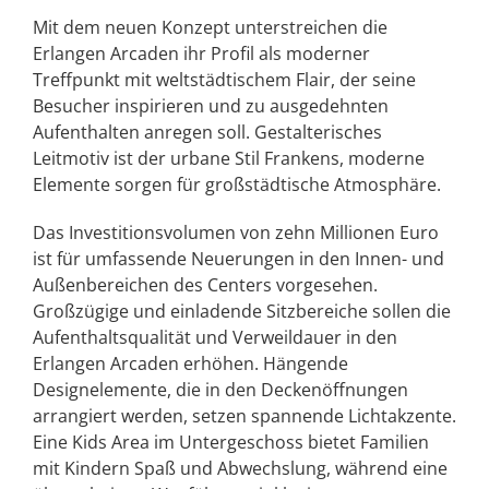
Mit dem neuen Konzept unterstreichen die
Erlangen Arcaden ihr Profil als moderner
Treffpunkt mit weltstädtischem Flair, der seine
Besucher inspirieren und zu ausgedehnten
Aufenthalten anregen soll. Gestalterisches
Leitmotiv ist der urbane Stil Frankens, moderne
Elemente sorgen für großstädtische Atmosphäre.
Das Investitionsvolumen von zehn Millionen Euro
ist für umfassende Neuerungen in den Innen- und
Außenbereichen des Centers vorgesehen.
Großzügige und einladende Sitzbereiche sollen die
Aufenthaltsqualität und Verweildauer in den
Erlangen Arcaden erhöhen. Hängende
Designelemente, die in den Deckenöffnungen
arrangiert werden, setzen spannende Lichtakzente.
Eine Kids Area im Untergeschoss bietet Familien
mit Kindern Spaß und Abwechslung, während eine