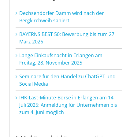
Dechsendorfer Damm wird nach der
Bergkirchweih saniert
BAYERNS BEST 50: Bewerbung bis zum 27.
März 2026
Lange Einkaufsnacht in Erlangen am
Freitag, 28. November 2025
Seminare für den Handel zu ChatGPT und
Social Media
IHK-Last-Minute-Börse in Erlangen am 14.
Juli 2025: Anmeldung für Unternehmen bis
zum 4. Juni möglich