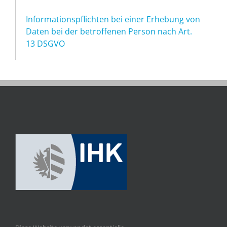
Informationspflichten bei einer Erhebung von
Daten bei der betroffenen Person nach Art.
13 DSGVO