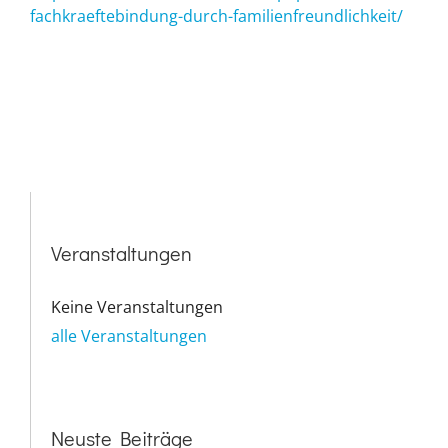
fachkraeftebindung-durch-familienfreundlichkeit/
Veranstaltungen
Keine Veranstaltungen
alle Veranstaltungen
Neuste Beiträge