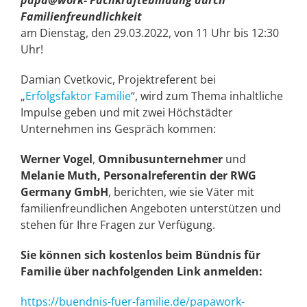
Familienfreundlichkeit
am Dienstag, den 29.03.2022, von 11 Uhr bis 12:30
Uhr!
Damian Cvetkovic, Projektreferent bei
„
Erfolgsfaktor Familie
“, wird zum Thema inhaltliche
Impulse geben und mit zwei Höchstädter
Unternehmen ins Gespräch kommen:
Werner Vogel
,
Omnibusunternehmer
und
Melanie Muth, Personalreferentin der RWG
Germany GmbH
, berichten, wie sie Väter mit
familienfreundlichen Angeboten unterstützen und
stehen für Ihre Fragen zur Verfügung.
Sie können sich kostenlos beim Bündnis für
Familie über nachfolgenden Link anmelden:
https://buendnis-fuer-familie.de/papawork-