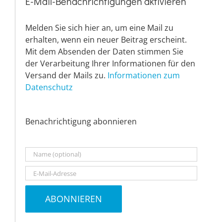
E-Mail-Benachrichtigungen aktivieren
Melden Sie sich hier an, um eine Mail zu
erhalten, wenn ein neuer Beitrag erscheint.
Mit dem Absenden der Daten stimmen Sie
der Verarbeitung Ihrer Informationen für den
Versand der Mails zu.
Informationen zum
Datenschutz
Benachrichtigung abonnieren