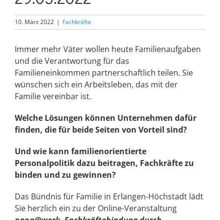
10. März 2022
|
Fachkräfte
Immer mehr Väter wollen heute Familienaufgaben
und die Verantwortung für das
Familieneinkommen partnerschaftlich teilen. Sie
wünschen sich ein Arbeitsleben, das mit der
Familie vereinbar ist.
Welche Lösungen können Unternehmen dafür
finden, die für beide Seiten von Vorteil sind?
Und wie kann familienorientierte
Personalpolitik dazu beitragen, Fachkräfte zu
binden und zu gewinnen?
Das Bündnis für Familie in Erlangen-Höchstadt lädt
Sie herzlich ein zu der Online-Veranstaltung
papa@work- Fachkräftebindung durch