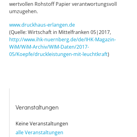
wertvollen Rohstoff Papier verantwortungsvoll
umzugehen.
www.druckhaus-erlangen.de
(Quelle: Wirtschaft in Mittelfranken 05|2017,
http://www.ihk-nuernberg.de/de/IHK-Magazin-
WiM/WiM-Archiv/WIM-Daten/2017-
05/Koepfe/druckleistungen-mit-leuchtkraft
)
Veranstaltungen
Keine Veranstaltungen
alle Veranstaltungen