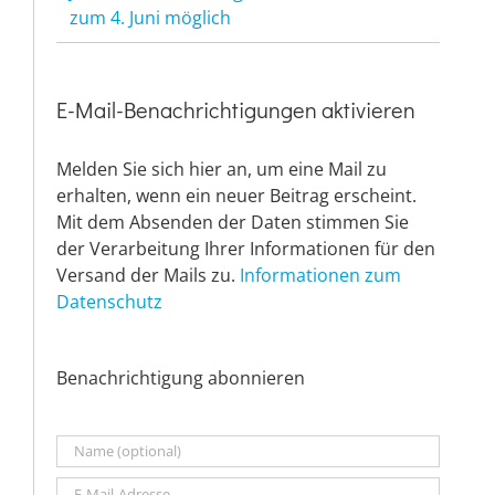
zum 4. Juni möglich
E-Mail-Benachrichtigungen aktivieren
Melden Sie sich hier an, um eine Mail zu
erhalten, wenn ein neuer Beitrag erscheint.
Mit dem Absenden der Daten stimmen Sie
der Verarbeitung Ihrer Informationen für den
Versand der Mails zu.
Informationen zum
Datenschutz
Benachrichtigung abonnieren