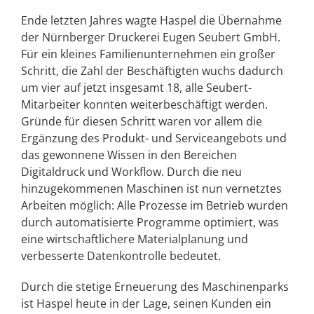
Ende letzten Jahres wagte Haspel die Übernahme
der Nürnberger Druckerei Eugen Seubert GmbH.
Für ein kleines Familienunternehmen ein großer
Schritt, die Zahl der Beschäftigten wuchs dadurch
um vier auf jetzt insgesamt 18, alle Seubert-
Mitarbeiter konnten weiterbeschäftigt werden.
Gründe für diesen Schritt waren vor allem die
Ergänzung des Produkt- und Serviceangebots und
das gewonnene Wissen in den Bereichen
Digitaldruck und Workflow. Durch die neu
hinzugekommenen Maschinen ist nun vernetztes
Arbeiten möglich: Alle Prozesse im Betrieb wurden
durch automatisierte Programme optimiert, was
eine wirtschaftlichere Materialplanung und
verbesserte Datenkontrolle bedeutet.
Durch die stetige Erneuerung des Maschinenparks
ist Haspel heute in der Lage, seinen Kunden ein