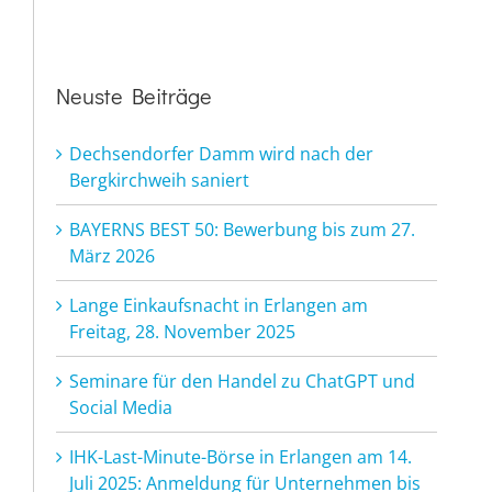
Neuste Beiträge
Dechsendorfer Damm wird nach der
Bergkirchweih saniert
BAYERNS BEST 50: Bewerbung bis zum 27.
März 2026
Lange Einkaufsnacht in Erlangen am
Freitag, 28. November 2025
Seminare für den Handel zu ChatGPT und
Social Media
IHK-Last-Minute-Börse in Erlangen am 14.
Juli 2025: Anmeldung für Unternehmen bis