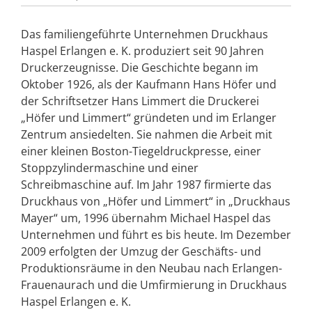
Das familiengeführte Unternehmen Druckhaus
Haspel Erlangen e. K. produziert seit 90 Jahren
Druckerzeugnisse. Die Geschichte begann im
Oktober 1926, als der Kaufmann Hans Höfer und
der Schriftsetzer Hans Limmert die Druckerei
„Höfer und Limmert“ gründeten und im Erlanger
Zentrum ansiedelten. Sie nahmen die Arbeit mit
einer kleinen Boston-Tiegeldruckpresse, einer
Stoppzylindermaschine und einer
Schreibmaschine auf. Im Jahr 1987 firmierte das
Druckhaus von „Höfer und Limmert“ in „Druckhaus
Mayer“ um, 1996 übernahm Michael Haspel das
Unternehmen und führt es bis heute. Im Dezember
2009 erfolgten der Umzug der Geschäfts- und
Produktionsräume in den Neubau nach Erlangen-
Frauenaurach und die Umfirmierung in Druckhaus
Haspel Erlangen e. K.