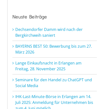
Neuste Beiträge
Dechsendorfer Damm wird nach der
Bergkirchweih saniert
BAYERNS BEST 50: Bewerbung bis zum 27.
März 2026
Lange Einkaufsnacht in Erlangen am
Freitag, 28. November 2025
Seminare für den Handel zu ChatGPT und
Social Media
IHK-Last-Minute-Börse in Erlangen am 14.
Juli 2025: Anmeldung für Unternehmen bis
zum 4. Juni möglich