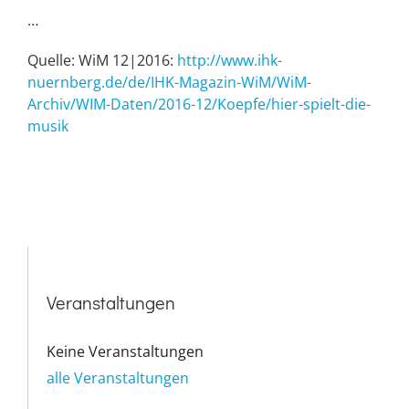
…
Quelle: WiM 12|2016:
http://www.ihk-
nuernberg.de/de/IHK-Magazin-WiM/WiM-
Archiv/WIM-Daten/2016-12/Koepfe/hier-spielt-die-
musik
Veranstaltungen
Keine Veranstaltungen
alle Veranstaltungen