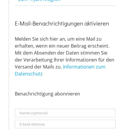
E-Mail-Benachrichtigungen aktivieren
Melden Sie sich hier an, um eine Mail zu
erhalten, wenn ein neuer Beitrag erscheint.
Mit dem Absenden der Daten stimmen Sie
der Verarbeitung Ihrer Informationen für den
Versand der Mails zu.
Informationen zum
Datenschutz
Benachrichtigung abonnieren