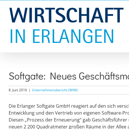
Zum
Inhalt
springen
Softgate: Neues Geschäftsm
8. Juni 2016
|
Unternehmensbericht (WiM)
Die Erlanger Softgate GmbH reagiert auf den sich ver
Entwicklung und den Vertrieb von eigenen Software-Pro
Diesen „Prozess der Erneuerung“ gab Geschäftsführer
neuen 2 200 Quadratmeter großen Räume in der Allee 