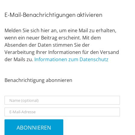
E-Mail-Benachrichtigungen aktivieren
Melden Sie sich hier an, um eine Mail zu erhalten,
wenn ein neuer Beitrag erscheint. Mit dem
Absenden der Daten stimmen Sie der
Verarbeitung Ihrer Informationen für den Versand
der Mails zu.
Informationen zum Datenschutz
Benachrichtigung abonnieren