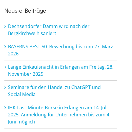
Neuste Beiträge
Dechsendorfer Damm wird nach der
Bergkirchweih saniert
BAYERNS BEST 50: Bewerbung bis zum 27. März
2026
Lange Einkaufsnacht in Erlangen am Freitag, 28.
November 2025
Seminare für den Handel zu ChatGPT und
Social Media
IHK-Last-Minute-Börse in Erlangen am 14. Juli
2025: Anmeldung für Unternehmen bis zum 4.
Juni möglich