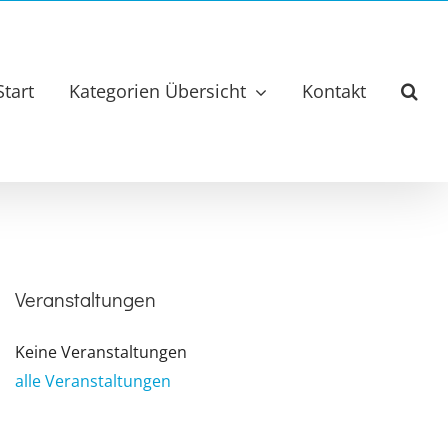
Start
Kategorien Übersicht
Kontakt
Veranstaltungen
Keine Veranstaltungen
alle Veranstaltungen